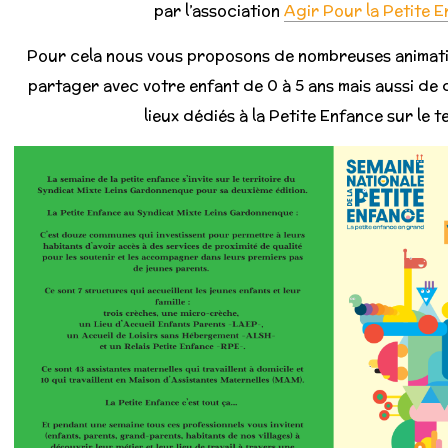
par l’association
Agir Pour la Petite 
Pour cela nous vous proposons de nombreuses animatio
partager avec votre enfant de 0 à 5 ans mais aussi de 
lieux dédiés à la Petite Enfance sur le te