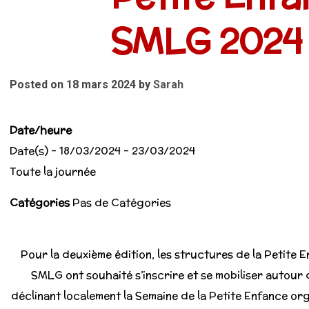
SMLG 2024
Posted on 18 mars 2024
by
Sarah
Date/heure
Date(s) - 18/03/2024 - 23/03/2024
Toute la journée
Catégories
Pas de Catégories
Pour la deuxième édition, les structures de la Petite 
SMLG ont souhaité s’inscrire et se mobiliser autour 
déclinant localement la Semaine de la Petite Enfance org